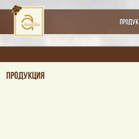
Продук
ПРОДУКЦИЯ