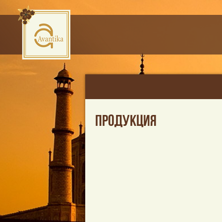
ПРОДУКЦИЯ