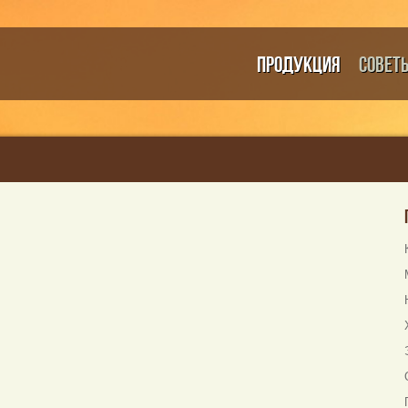
Продукция
Совет